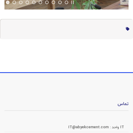
تماس
IT واحد :
IT@abyekcement.com