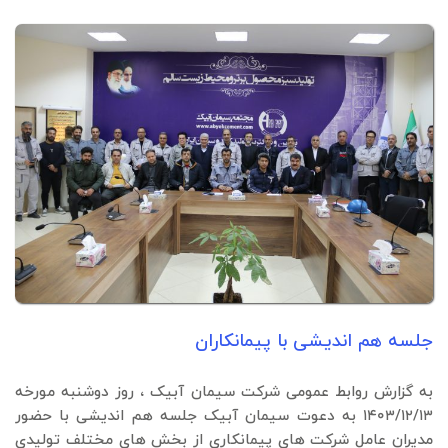
جلسه هم اندیشی با پیمانکاران
به گزارش روابط عمومی شرکت سیمان آبیک ، روز دوشنبه مورخه
۱۴۰۳/۱۲/۱۳ به دعوت سیمان آبیک جلسه هم اندیشی با حضور
مدیران عامل شرکت های پیمانکاری از بخش های مختلف تولیدی