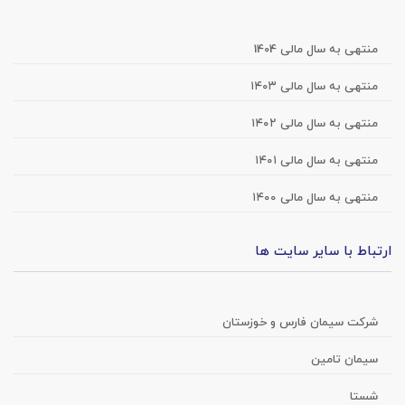
منتهی به سال مالی 1404
منتهی به سال مالی ۱۴۰۳
منتهی به سال مالی ۱۴۰۲
منتهی به سال مالی ۱۴۰۱
منتهی به سال مالی ۱۴۰۰
ارتباط با سایر سایت ها
شرکت سیمان فارس و خوزستان
سیمان تامین
شستا