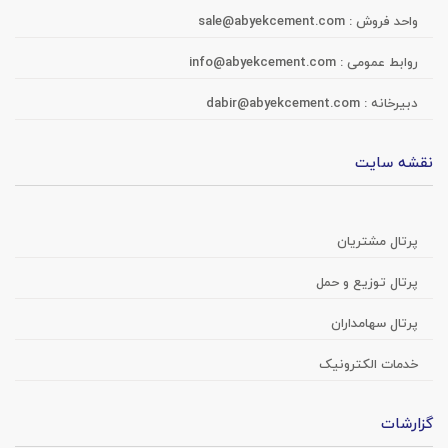
واحد فروش :
sale@abyekcement.com
روابط عمومی :
info@abyekcement.com
دبیرخانه :
dabir@abyekcement.com
نقشه سایت
پرتال مشتریان
پرتال توزیع و حمل
پرتال سهامداران
خدمات الکترونیک
گزارشات