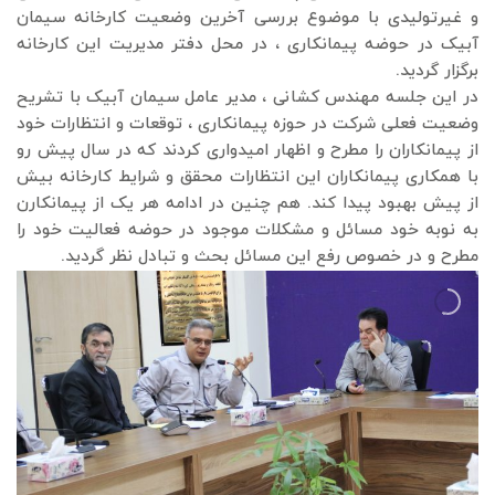
و غیرتولیدی با موضوع بررسی آخرین وضعیت کارخانه سیمان
آبیک در حوضه پیمانکاری ، در محل دفتر مدیریت این کارخانه
برگزار گردید.
در این جلسه مهندس کشانی ، مدیر عامل سیمان آبیک با تشریح
وضعیت فعلی شرکت در حوزه پیمانکاری ، توقعات و انتظارات خود
از پیمانکاران را مطرح و اظهار امیدواری کردند که در سال پیش رو
با همکاری پیمانکاران این انتظارات محقق و شرایط کارخانه بیش
از پیش بهبود پیدا کند. هم چنین در ادامه هر یک از پیمانکارن
به نوبه خود مسائل و مشکلات موجود در حوضه فعالیت خود را
مطرح و در خصوص رفع این مسائل بحث و تبادل نظر گردید.