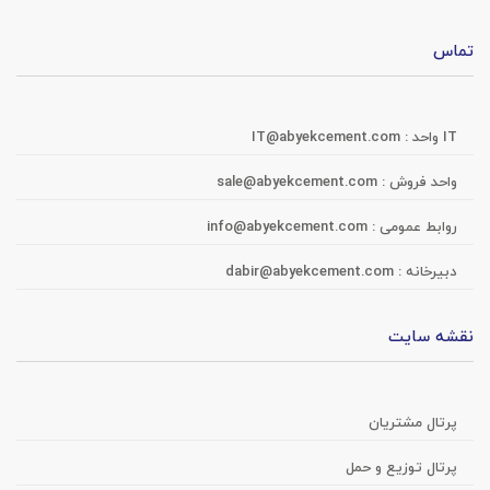
تماس
IT واحد :
IT@abyekcement.com
واحد فروش :
sale@abyekcement.com
روابط عمومی :
info@abyekcement.com
دبیرخانه :
dabir@abyekcement.com
نقشه سایت
پرتال مشتریان
پرتال توزیع و حمل