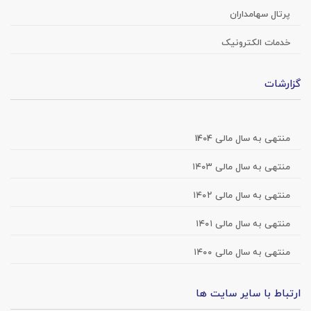
پرتال سهامداران
خدمات الکترونیک
گزارشات
منتهی به سال مالی 1404
منتهی به سال مالی ۱۴۰۳
منتهی به سال مالی ۱۴۰۲
منتهی به سال مالی ۱۴۰۱
منتهی به سال مالی ۱۴۰۰
ارتباط با سایر سایت ها