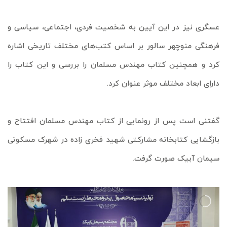
عسگری نیز در این آیین به شخصیت فردی، اجتماعی، سیاسی و
فرهنگی منوچهر سالور بر اساس کتب‌های مختلف تاریخی اشاره
کرد و همچنین کتاب مهندس مسلمان را بررسی و این کتاب را
دارای ابعاد مختلف موثر عنوان کرد.
گفتنی است پس از رونمایی از کتاب مهندس مسلمان افتتاح و
بازگشایی کتابخانه مشارکتی شهید فخری زاده در شهرک مسکونی
سیمان آبیک صورت گرفت.