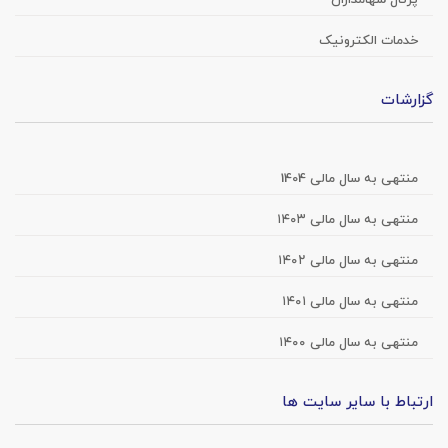
خدمات الکترونیک
گزارشات
منتهی به سال مالی 1404
منتهی به سال مالی ۱۴۰۳
منتهی به سال مالی ۱۴۰۲
منتهی به سال مالی ۱۴۰۱
منتهی به سال مالی ۱۴۰۰
ارتباط با سایر سایت ها