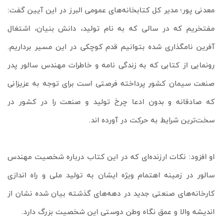
معدنی پور؛ مدیر کل کتابخانه‌های عمومی البرز در این آیین گفت:
مفتخریم که در سالی که به نام تولید، دانش بنیان، اشتغال
آفرین نامگذاری شده بتوانیم قدم کوچکی در این مسیر برداریم.
رونمایی از کتابی که به زندگی نامه و خاطرات مهندس سالور پدر
صنعت سیمان کشور پرداخته فرصتی است برای توجه به عزیزانی
که صادقانه و بدون ادعا چرخ تولید و صنعت را در کشور در
سخت‌ترین شرایط به حرکت در آورده اند.
او افزود: نکات ارزنده‌ای که در این کتاب درباره شخصیت مهندس
سالور در زمینه اهتمام ویژه ایشان به تولید ملی و راه اندازی
کارخانه‌های صنعتی جدید در دهه‌های گذشته بیان شده نشان از
اندیشه والا و عمق نگاه وطن دوستی این شخصیت بزرگ دارد.