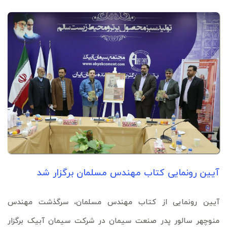
آیین رونمایی کتاب مهندس مسلمان برگزار شد
آیین رونمایی از کتاب مهندس مسلمان، سرگذشت مهندس
منوچهر سالور پدر صنعت سیمان در
شرکت سیمان آبیک
برگزار