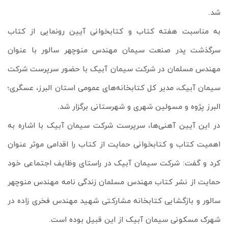
شد
.
به مناسبت هفته کتاب و کتابخوانی آیین رونمایی از کتاب
سرگذشت پدر صنعت سیمان مهندس منوچهر سالور با عنوان
مهندس مسلمان در شرکت سیمان آبیک با حضور سرپرست شرکت
سیمان آبیک، مدیر کل کتابخانه‌های عمومی استان البرز، عسگری؛
البرز پژوه و مسولین شهری و شهرستانی برگزار شد.
در این آیین آهنی‌ها، سرپرست شرکت سیمان آبیک با اشاره به
اهمیت کتاب و کتابخوانی حمایت از کتاب را اقدامی موثر عنوان
کرد و گفت: شرکت سیمان آبیک در راستای وظایف اجتماعی خود
حمایت از نشر کتاب مهندس مسلمان زندگی نامه مهندس منوچهر
سالور و بازگشایی کتابخانه مشارکتی شهید مهندس فخری زاده در
شهرک مسکونی سیمان آبیک از این قبیل بوده است.