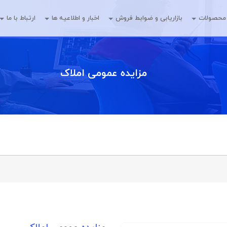
محصولات
بازاریابی و ضوابط فروش
اخبار و اطلاعیه ها
ارتباط با ما
مزایده عمومی املاک