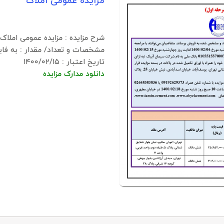
مزایده عمومی املاک
شرح مزایده : مزایده عمومی املاک.
مشخصات و تعداد/ مقدار : به ف
تاریخ اعتبار : ۱۴۰۰/۰۲/۱۵
دانلود مدارک مزایده