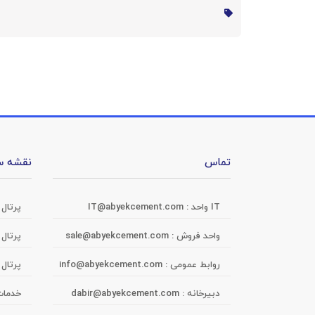
تماس
نقشه س
IT واحد :
IT@abyekcement.com
پرتال
واحد فروش :
sale@abyekcement.com
پرتال
روابط عمومی :
info@abyekcement.com
پرتال 
دبیرخانه :
dabir@abyekcement.com
خدمات