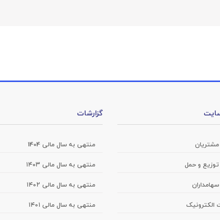
ایت
گزارشات
 مشتریان
منتهی به سال مالی 1404
 توزیع و حمل
منتهی به سال مالی ۱۴۰۳
سهامداران
منتهی به سال مالی ۱۴۰۲
 الکترونیک
منتهی به سال مالی ۱۴۰۱