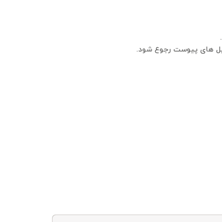
ایل های پیوست رجوع شود.