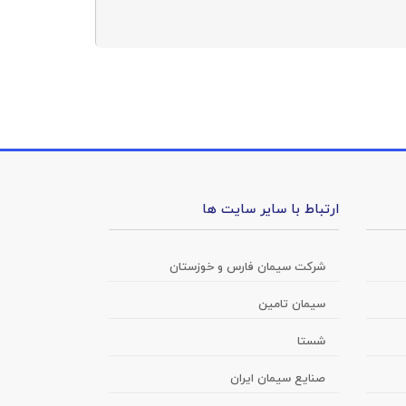
ارتباط با سایر سایت ها
شرکت سیمان فارس و خوزستان
سیمان تامین
شستا
صنایع سیمان ایران