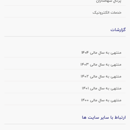
پرتال سهامداران
خدمات الکترونیک
گزارشات
منتهی به سال مالی 1404
منتهی به سال مالی ۱۴۰۳
منتهی به سال مالی ۱۴۰۲
منتهی به سال مالی ۱۴۰۱
منتهی به سال مالی ۱۴۰۰
ارتباط با سایر سایت ها