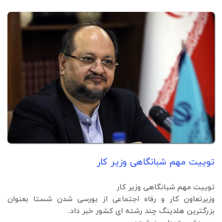
توییت مهم شبانگاهی وزیر کار
توییت مهم شبانگاهی وزیر کار
وزیرتعاون کار و رفاه اجتماعی از بورسی شدن شستا بعنوان
بزرگترین هلدینگ چند رشته ای کشور خبر داد.