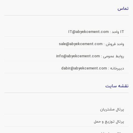
تماس
IT واحد :
IT@abyekcement.com
واحد فروش :
sale@abyekcement.com
روابط عمومی :
info@abyekcement.com
دبیرخانه :
dabir@abyekcement.com
نقشه سایت
پرتال مشتریان
پرتال توزیع و حمل