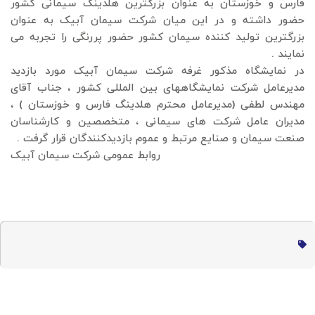
فارس و خوزستان به عنوان بزرگترین هلدینگ سیمانی کشور
حضور داشته و در این میان شرکت سیمان آبیک به عنوان
بزرگترین تولید کننده سیمان کشور حضور پررنگی را تجربه می
نمایند .
در نمایشگاه مذکور غرفه شرکت سیمان آبیک مورد بازدید
مدیرعامل شرکت نمایشگاههای بین المللی کشور ، جناب آقای
مهندس لطفی (مدیرعامل محترم هلدینگ فارس و خوزستان ) ،
مدیران عامل شرکت های سیمانی ، متخصصین و کارشناسان
صنعت سیمان و صنایع مرتبط و عموم بازدیدکنندگان قرار گرفت .
روابط عمومی شرکت سیمان آبیک