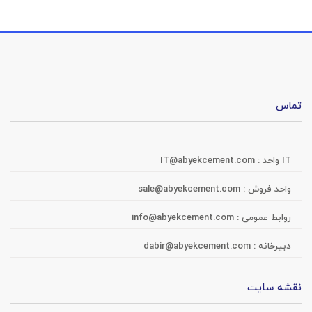
تماس
IT واحد :
IT@abyekcement.com
واحد فروش :
sale@abyekcement.com
روابط عمومی :
info@abyekcement.com
دبیرخانه :
dabir@abyekcement.com
نقشه سایت