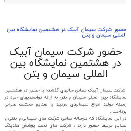
حضور شرکت سیمان آبیک در هشتمین نمایشگاه بین
المللی سیمان و بتن
حضور شرکت سیمان آبیک
در هشتمین نمایشگاه بین
المللی سیمان و بتن
شرکت سیمان آبیک مطابق سالهای گذشته با حضور در هشتمین
نمایشگاه بین المللی سیمان و بتن به ارائه توانمندیهای خود در
زمینه تولید انواع سیمانهای مرتبط با صنایع مختلف عمرانی
پرداخت .
در این نمایشگاه که هرساله تمامی شرکت های سیمانی و بتنی و
صنایع مرتبط حضور دارند ، شرکت های تحت پوشش هلدینگ