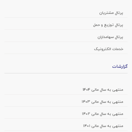
پرتال مشتریان
پرتال توزیع و حمل
پرتال سهامداران
خدمات الکترونیک
گزارشات
منتهی به سال مالی 1404
منتهی به سال مالی ۱۴۰۳
منتهی به سال مالی ۱۴۰۲
منتهی به سال مالی ۱۴۰۱