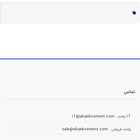
تماس
IT واحد :
IT@abyekcement.com
واحد فروش :
sale@abyekcement.com