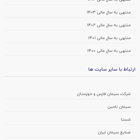
منتهی به سال مالی ۱۴۰۳
منتهی به سال مالی ۱۴۰۲
منتهی به سال مالی ۱۴۰۱
منتهی به سال مالی ۱۴۰۰
ارتباط با سایر سایت ها
شرکت سیمان فارس و خوزستان
سیمان تامین
شستا
صنایع سیمان ایران