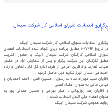
برگزاری انتخابات شورای اسلامی کار شرکت سیمان
آبیک
برگزاری انتخابات شورای اسلامی کار شرکت سیمان آبیک
در تاریخ ۱۰/۷/۹۲ مطابق برنامه ریزی انجام شده انتخابات اعضای
شورای اسلامی کارکنان شرکت سیمان آبیک با حضور اکثریت
مطلق کارکنان این شرکت برگزار و پس از شمارش آراء در حضور
هیات نظارت و ناظرین اعزامی از طرف اداره کل کار ، تعاون و رفاه
اجتماعی استان البرز نتایج ذیل حاصل گردید .
آقایان سید مهرزاد سادات رسول ، حسین قمی ، احمد احمدیان و
عباس مافی به عنوان اعضاء اصلی
و آقایان رضا روزبهانی ، اصغر بهرامی و حسین معدنی پور به
عنوان اعضاء علی البدل انتخاب شدند .
روابط عمومی شرکت سیمان آبیک