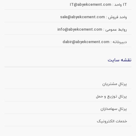
IT واحد :
IT@abyekcement.com
واحد فروش :
sale@abyekcement.com
روابط عمومی :
info@abyekcement.com
دبیرخانه :
dabir@abyekcement.com
نقشه سایت
پرتال مشتریان
پرتال توزیع و حمل
پرتال سهامداران
خدمات الکترونیک