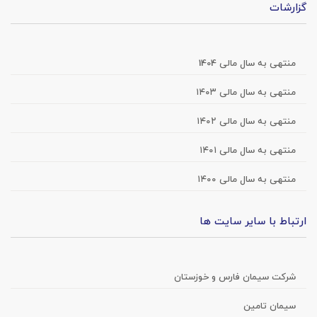
گزارشات
منتهی به سال مالی 1404
منتهی به سال مالی ۱۴۰۳
منتهی به سال مالی ۱۴۰۲
منتهی به سال مالی ۱۴۰۱
منتهی به سال مالی ۱۴۰۰
ارتباط با سایر سایت ها
شرکت سیمان فارس و خوزستان
سیمان تامین